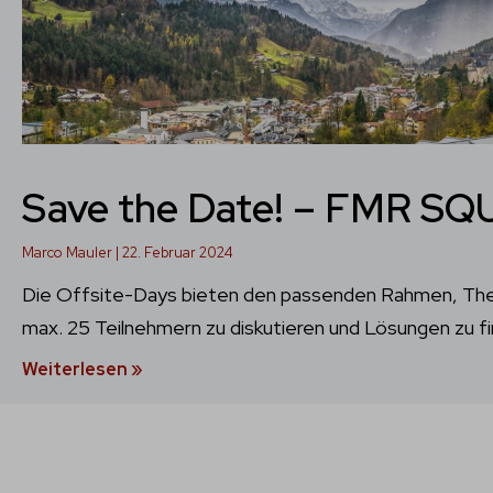
Save the Date! – FMR SQ
Marco Mauler
22. Februar 2024
Die Offsite-Days bieten den passenden Rahmen, Theme
max. 25 Teilnehmern zu diskutieren und Lösungen zu f
Weiterlesen »