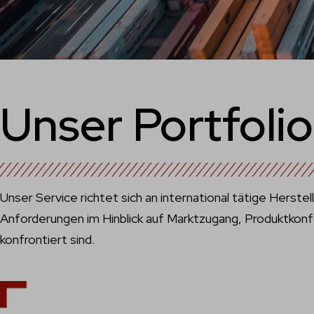
Unser Portfolio
Unser Service richtet sich an international tätige Herste
Anforderungen im Hinblick auf Marktzugang, Produktkon
konfrontiert sind.