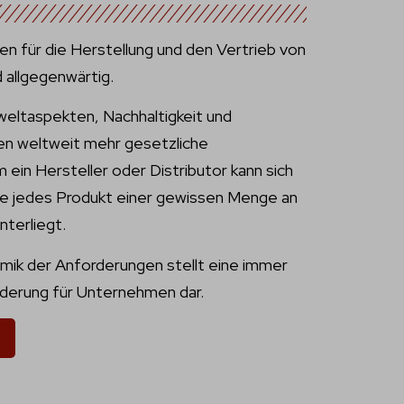
n für die Herstellung und den Vertrieb von
 allgegenwärtig.
weltaspekten, Nachhaltigkeit und
n weltweit mehr gesetzliche
ein Hersteller oder Distributor kann sich
ie jedes Produkt einer gewissen Menge an
nterliegt.
mik der Anforderungen stellt eine immer
derung für Unternehmen dar.