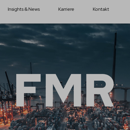
Insights & News
Karriere
Kontakt