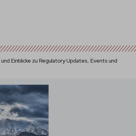
s und Einblicke zu Regulatory Updates, Events und