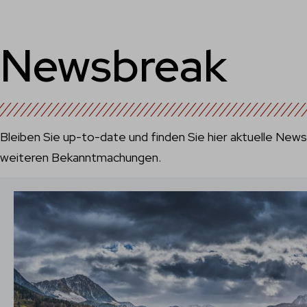
Newsbreak
Bleiben Sie up-to-date und finden Sie hier aktuelle New
weiteren Bekanntmachungen.