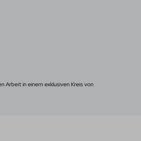
Arbeit in einem exklusiven Kreis von