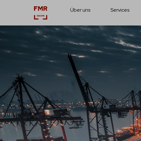
Über uns
Services