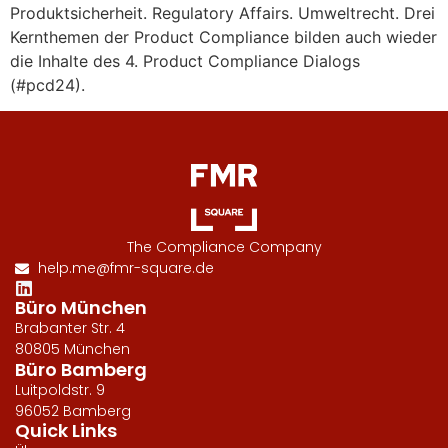
Produktsicherheit. Regulatory Affairs. Umweltrecht. Drei
Kernthemen der Product Compliance bilden auch wieder
die Inhalte des 4. Product Compliance Dialogs
(#pcd24).
The Compliance Company
help.me@fmr-square.de
Büro München
Brabanter Str. 4
80805 München
Büro Bamberg
Luitpoldstr. 9
96052 Bamberg
Quick Links