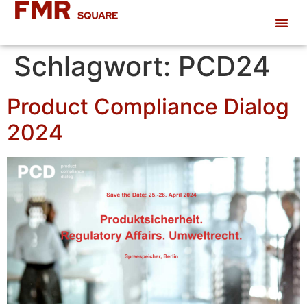
Schlagwort:
PCD24
Product Compliance Dialog
2024